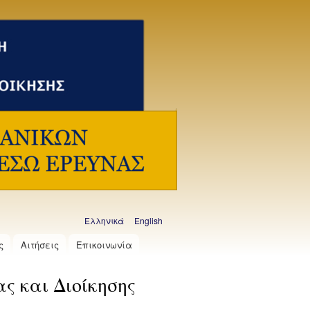
Ελληνικά
English
Γλώσσες
ς
Αιτήσεις
Επικοινωνία
 και Διοίκησης